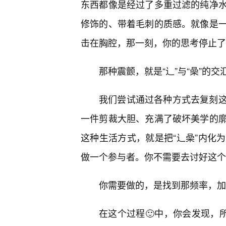
东西都像是经过了多重过滤的纯净水
修饰的、带着毛刺的质感。就像是一
击在胸腔，那一刻，你的思考停止了
那种震颤，就是“辶”与“喿”的
我们尝试通过各种方式去复刻
一件剪裁大胆、充满了破坏美学的
这种生活方式，就是把“辶喿”内化
做一个参与者。你不需要去讨好这个
你需要做的，是找到那频率，加
在这个过程🙂中，你会发现，所